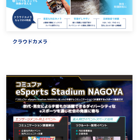
クラウドカメラ