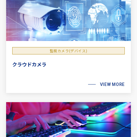
監視カメラ(デバイス)
クラウドカメラ
VIEW MORE