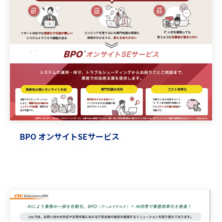
BPO オンサイトSEサービス