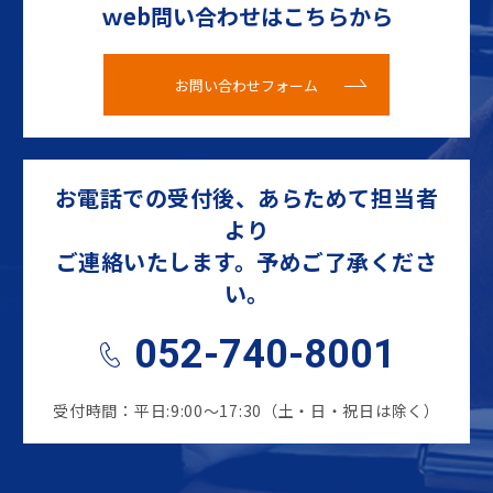
ｗeb問い合わせはこちらから
お問い合わせフォーム
お電話での受付後、あらためて担当者
より
ご連絡いたします。予めご了承くださ
い。
052-740-8001
受付時間：平日:9:00～17:30（土・日・祝日は除く）