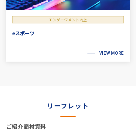
エンゲージメント向上
eスポーツ
VIEW MORE
リーフレット
ご紹介商材資料