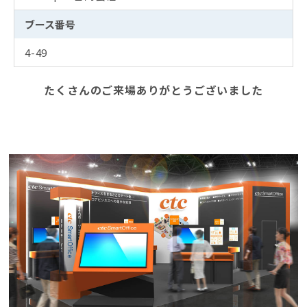
ブース番号
4-49
たくさんのご来場ありがとうございました