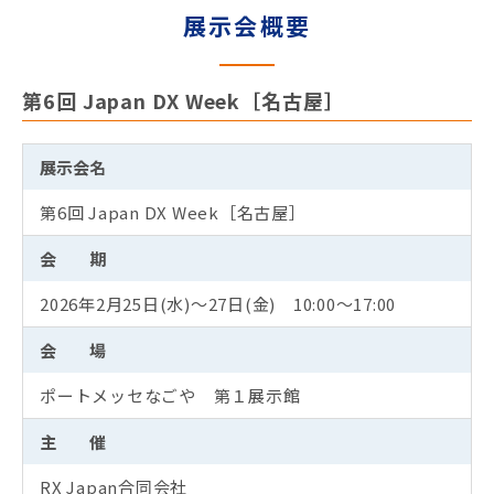
展示会概要
第6回 Japan DX Week［名古屋］
展示会名
第6回 Japan DX Week［名古屋］
会 期
2026年2月25日(水)～27日(金) 10:00～17:00
会 場
ポートメッセなごや 第１展示館
主 催
RX Japan合同会社