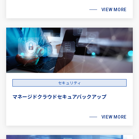
VIEW MORE
セキュリティ
マネージドクラウドセキュアバックアップ
VIEW MORE