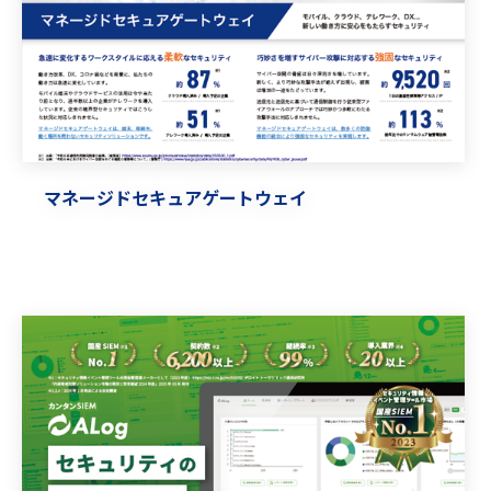
マネージドセキュアゲートウェイ