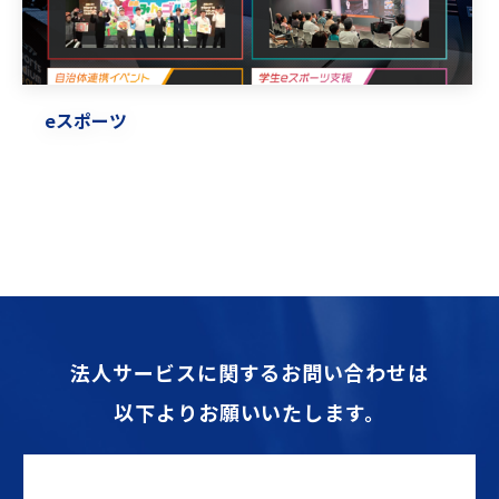
eスポーツ
法人サービスに関するお問い合わせは
以下よりお願いいたします。