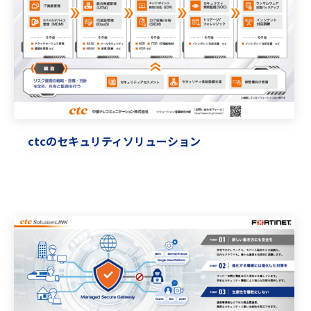
ctcのセキュリティソリューション