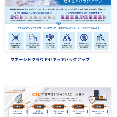
マネージドクラウドセキュアバックアップ