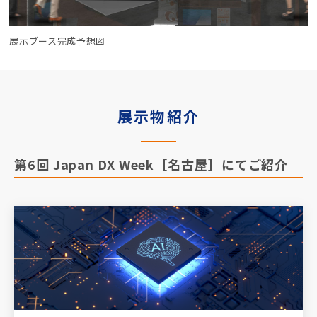
展示ブース完成予想図
展示物紹介
第6回 Japan DX Week［名古屋］にてご紹介