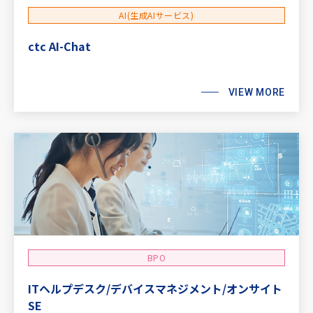
AI(生成AIサービス)
ctc AI-Chat
VIEW MORE
BPO
ITヘルプデスク/デバイスマネジメント/オンサイト
SE