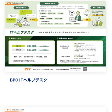
BPO ITヘルプデスク