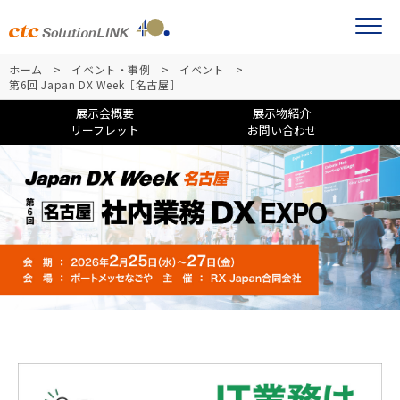
ホーム
イベント・事例
イベント
第6回 Japan DX Week［名古屋］
展示会概要
展示物紹介
リーフレット
お問い合わせ