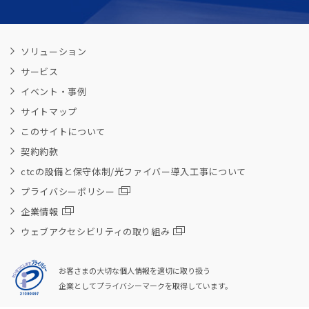
ソリューション
サービス
イベント・事例
サイトマップ
このサイトについて
契約約款
ctcの設備と保守体制/光ファイバー導入工事について
プライバシーポリシー
企業情報
ウェブアクセシビリティの取り組み
お客さまの大切な個人情報を適切に取り扱う
企業としてプライバシーマークを取得しています。