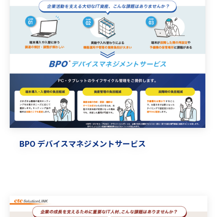
BPO デバイスマネジメントサービス