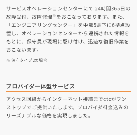
サービスオペレーションセンターにて 24時間365日の
※
故障受付、故障修理
をおこなっております。また、
「エンジニアリングセンター」を中部5県下に6拠点設
置し、オペレーションセンターから連携された情報を
もとに、保守員が現場に駆け付け、迅速な復旧作業を
おこないます。
※ 保守タイプ2の場合
プロバイダ一体型サービス
アクセス回線からインターネット接続までctcがワン
ストップでご提供いたします。プロバイダ料金込みの
リーズナブルな価格を実現しました。