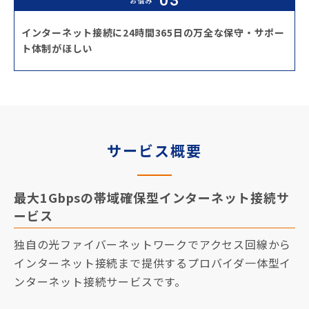
お悩み
インターネット接続に24時間365日の万全な保守・サポー
ト体制がほしい
サービス概要
最大1Gbpsの帯域確保型インターネット接続サ
ービス
独自の光ファイバーネットワークでアクセス回線から
インターネット接続まで提供するプロバイダ一体型イ
ンターネット接続サービスです。