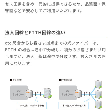
セス回線を含め一元的に提供できるため、品質面・保
守面などで安心してご利用いただけます。
法人回線とFTTH回線の違い
ctc 局舎からお客さま拠点までの光ファイバーは、
FTTH の場合は途中で分岐し、複数のお客さまと共用
しますが、法人回線は途中で分岐せず、お客さまの専
用になります。