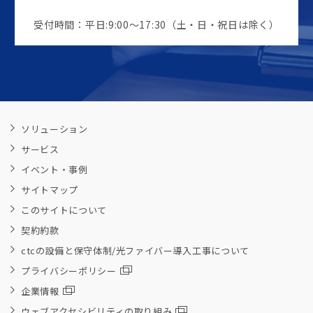
受付時間：平日:9:00～17:30（土・日・祝日は除く）
ソリューション
サービス
イベント・事例
サイトマップ
このサイトについて
契約約款
ctcの設備と保守体制/光ファイバー導入工事について
プライバシーポリシー
企業情報
ウェブアクセシビリティの取り組み