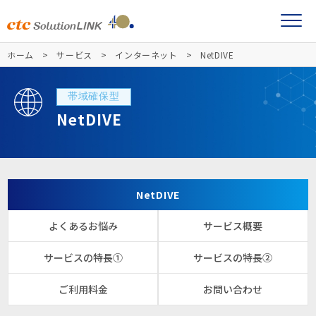
ホーム
サービス
インターネット
NetDIVE
帯域確保型
NetDIVE
NetDIVE
よくあるお悩み
サービス概要
サービスの特長①
サービスの特長②
ご利用料金
お問い合わせ