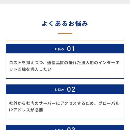
よくあるお悩み
お悩み
コストを抑えつつ、通信品質の優れた法人用のインターネ
ット回線を導入したい
お悩み
社外から社内のサーバーにアクセスするため、グローバル
IPアドレスが必要