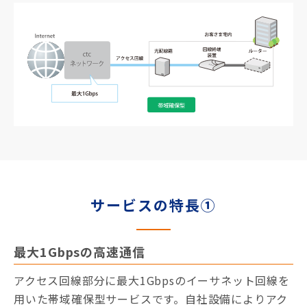
サービスの特長①
最大1Gbpsの高速通信
アクセス回線部分に最大1Gbpsのイーサネット回線を
用いた帯域確保型サービスです。自社設備によりアク