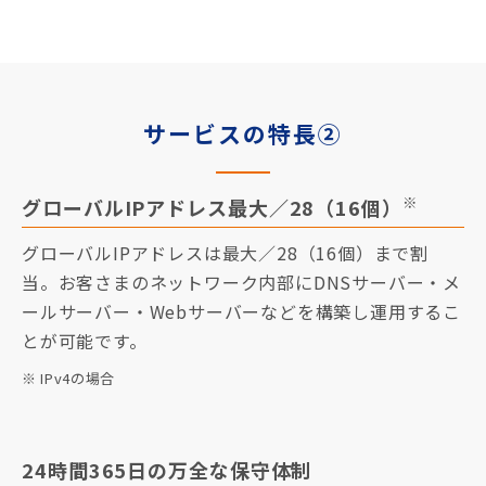
サービスの特長②
※
グローバルIPアドレス最大／28（16個）
グローバルIPアドレスは最大／28（16個）まで割
当。お客さまのネットワーク内部にDNSサーバー・メ
ールサーバー・Webサーバーなどを構築し運用するこ
とが可能です。
※ IPv4の場合
24時間365日の万全な保守体制