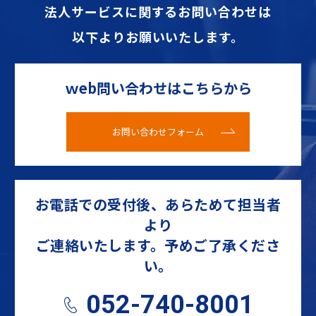
法人サービスに関するお問い合わせは
以下よりお願いいたします。
ｗeb問い合わせはこちらから
お問い合わせフォーム
お電話での受付後、あらためて担当者
より
ご連絡いたします。予めご了承くださ
い。
052-740-8001