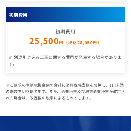
初期費用
初期費用
25,500
円（税込28,050円）
※ 別途引き込み工事に関する費用が発生する場合がありま
す。
※ご請求の際は税抜金額の合計に消費税相当額を加算し、1円未満
の端数を切り捨てます。また、消費税率及び地方消費税率が改定さ
れた場合は、改定後の税率によるものとします。