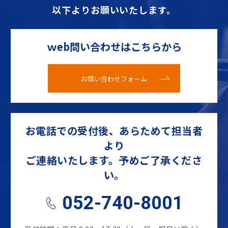
以下よりお願いいたします。
ｗeb問い合わせはこちらから
お問い合わせフォーム
お電話での受付後、あらためて担当者
より
ご連絡いたします。予めご了承くださ
い。
052-740-8001