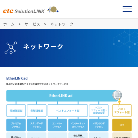
ホーム
サービス
ネットワーク
ネットワーク