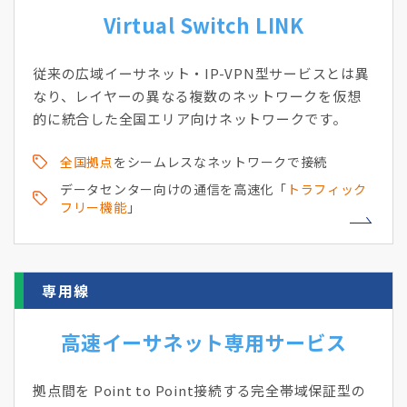
Virtual Switch LINK
従来の広域イーサネット・IP-VPN型サービスとは異
なり、レイヤーの異なる複数のネットワークを仮想
的に統合した全国エリア向けネットワークです。
全国拠点
をシームレスなネットワークで接続
データセンター向けの通信を高速化「
トラフィック
フリー機能
」
専用線
高速イーサネット専用サービス
拠点間を Point to Point接続する完全帯域保証型の