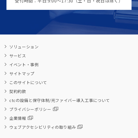
受付時間：平日:9:00～17:30（土・日・祝日は除く）
ソリューション
サービス
イベント・事例
サイトマップ
このサイトについて
契約約款
ctcの設備と保守体制/光ファイバー導入工事について
プライバシーポリシー
企業情報
ウェブアクセシビリティの取り組み