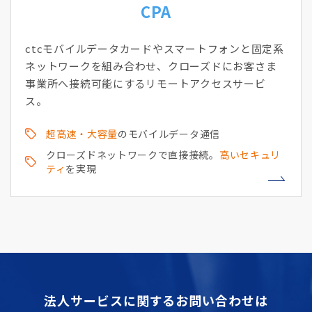
CPA
ctcモバイルデータカードやスマートフォンと固定系
ネットワークを組み合わせ、クローズドにお客さま
事業所へ接続可能にするリモートアクセスサービ
ス。
超高速・大容量
のモバイルデータ通信
クローズドネットワークで直接接続。
高いセキュリ
ティ
を実現
法人サービスに関するお問い合わせは