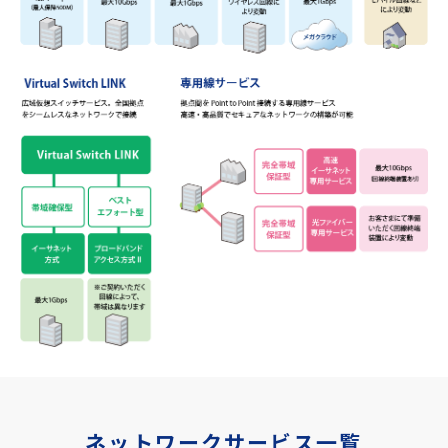
ネットワークサービス一覧