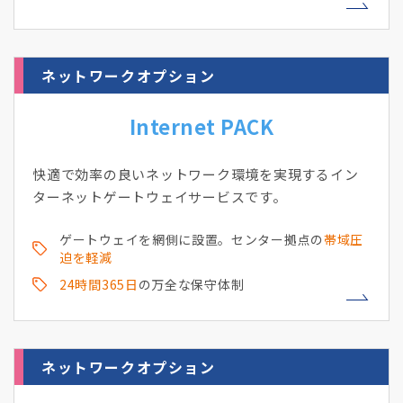
ネットワークオプション
Internet PACK
快適で効率の良いネットワーク環境を実現するイン
ターネットゲートウェイサービスです。
ゲートウェイを網側に設置。センター拠点の
帯域圧
迫を軽減
24時間365日
の万全な保守体制
ネットワークオプション