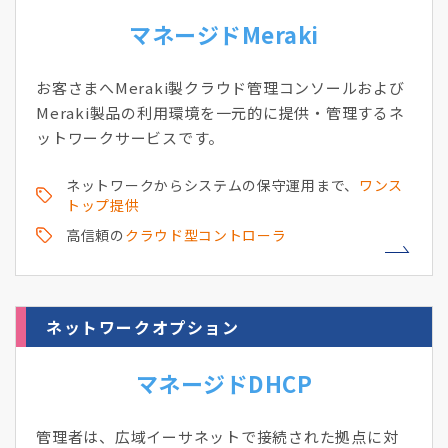
マネージドMeraki
お客さまへMeraki製クラウド管理コンソールおよび
Meraki製品の利用環境を一元的に提供・管理するネ
ットワークサービスです。
ネットワークからシステムの保守運用まで、
ワンス
トップ提供
高信頼の
クラウド型コントローラ
ネットワークオプション
マネージドDHCP
管理者は、広域イーサネットで接続された拠点に対