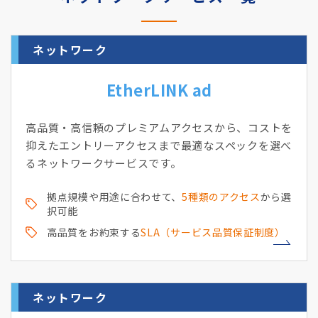
ネットワーク
EtherLINK ad
高品質・高信頼のプレミアムアクセスから、コストを
抑えたエントリーアクセスまで最適なスペックを選べ
るネットワークサービスです。
拠点規模や用途に合わせて、
5種類のアクセス
から選
択可能
高品質をお約束する
SLA（サービス品質保証制度）
ネットワーク