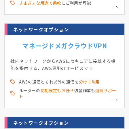
さまざまな用途で柔軟
にご利用が可能
ネットワークオプション
マネージドメガクラウドVPN
社内ネットワークからAWSにセキュアに接続する機
能を提供する、AWS専用のサービスです。
AWSの通信とそれ以外の通信を
分けて利用
ルーターの
初期設定もお任せ
切替作業も
遠隔サポー
ト
ネットワークオプション