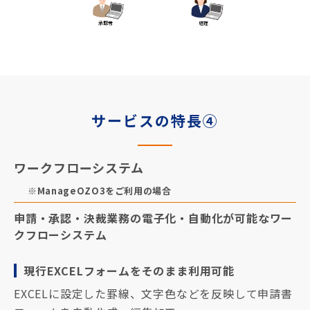
サービスの特長④
ワークフローシステム
※ManageOZO3をご利用の場合
申請・承認・決裁業務の電子化・自動化が可能なワー
クフローシステム
現行EXCELフォームをそのまま利用可能
EXCELに設定した罫線、文字色などを反映して申請書