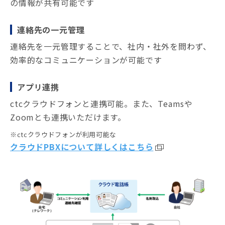
の情報が共有可能です
連絡先の一元管理
連絡先を一元管理することで、社内・社外を問わず、
効率的なコミュニケーションが可能です
アプリ連携
ctcクラウドフォンと連携可能。また、Teamsや
Zoomとも連携いただけます。
※ctcクラウドフォンが利用可能な
クラウドPBXについて詳しくはこちら