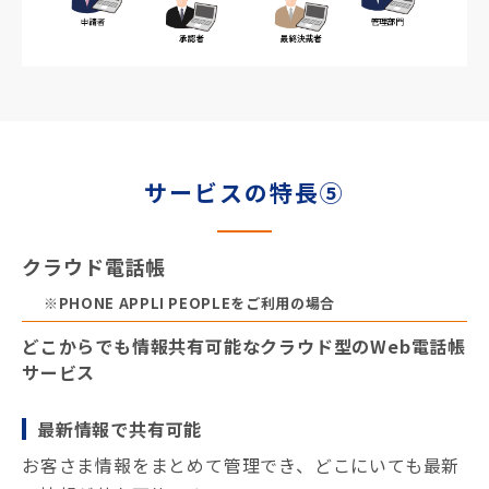
サービスの特長⑤
クラウド電話帳
※PHONE APPLI PEOPLEをご利用の場合
どこからでも情報共有可能なクラウド型のWeb電話帳
サービス
最新情報で共有可能
お客さま情報をまとめて管理でき、どこにいても最新