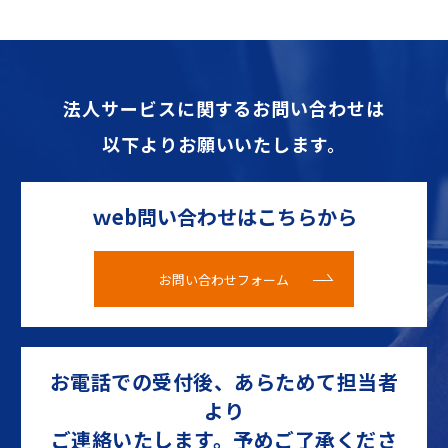
法人サービスに関するお問い合わせは
以下よりお願いいたします。
ｗeb問い合わせはこちらから
お問い合わせフォーム
お電話での受付後、あらためて担当者
より
ご連絡いたします。予めご了承くださ