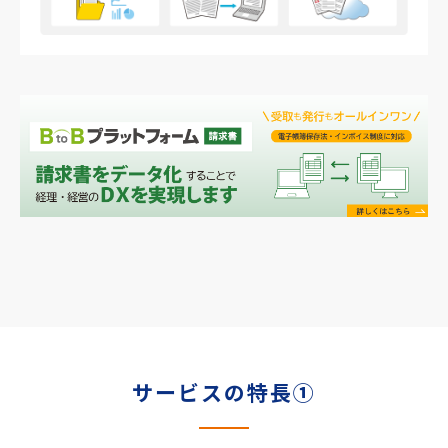
サービスの特長①