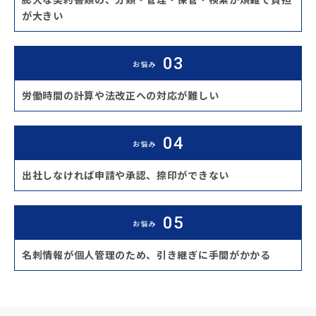
が大きい
お悩み
労働時間の計算や法改正への対応が難しい
お悩み
出社しなければ申請や承認、捺印ができない
お悩み
名刺情報が個人管理のため、引き継ぎに手間がかかる