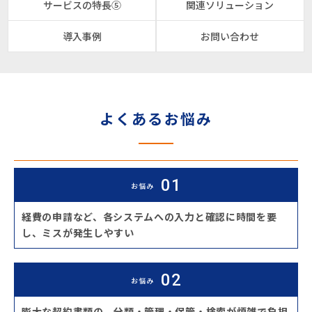
サービスの特長⑤
関連ソリューション
導入事例
お問い合わせ
よくあるお悩み
お悩み
経費の申請など、各システムへの入力と確認に時間を要
し、ミスが発生しやすい
お悩み
膨大な契約書類の、分類・管理・保管・検索が煩雑で負担