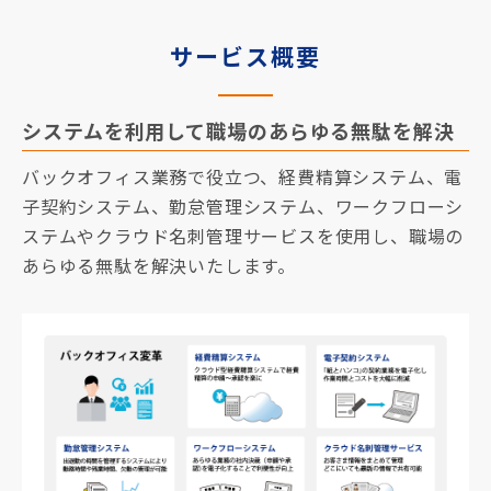
サービス概要
システムを利用して職場のあらゆる無駄を解決
バックオフィス業務で役立つ、経費精算システム、電
子契約システム、勤怠管理システム、ワークフローシ
ステムやクラウド名刺管理サービスを使用し、職場の
あらゆる無駄を解決いたします。