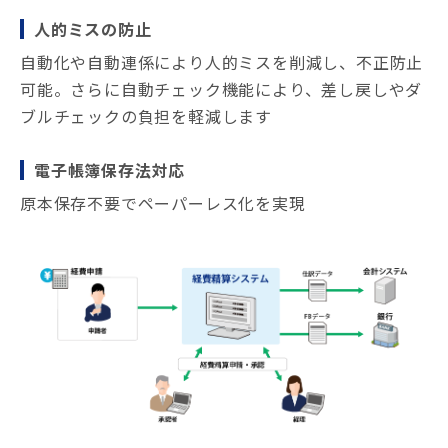
人的ミスの防止
自動化や自動連係により人的ミスを削減し、不正防止
可能。さらに自動チェック機能により、差し戻しやダ
ブルチェックの負担を軽減します
電子帳簿保存法対応
原本保存不要でペーパーレス化を実現