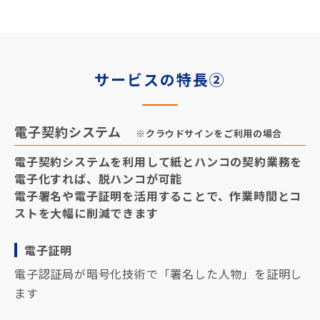
サービスの特長②
電子契約システム
※クラウドサインをご利用の場合
電子契約システムを利用して紙とハンコの契約業務を
電子化すれば、脱ハンコが可能
電子署名や電子証明を活用することで、作業時間とコ
ストを大幅に削減できます
電子証明
電子認証局が暗号化技術で「署名した人物」を証明し
ます