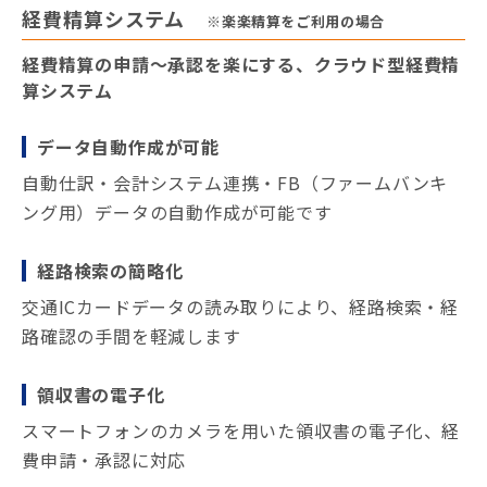
経費精算システム
※楽楽精算をご利用の場合
経費精算の申請～承認を楽にする、クラウド型経費精
算システム
データ自動作成が可能
自動仕訳・会計システム連携・FB（ファームバンキ
ング用）データの自動作成が可能です
経路検索の簡略化
交通ICカードデータの読み取りにより、経路検索・経
路確認の手間を軽減します
領収書の電子化
スマートフォンのカメラを用いた領収書の電子化、経
費申請・承認に対応