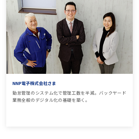
NNP電子株式会社さま
勤怠管理のシステム化で管理工数を半減。バックヤード
業務全般のデジタル化の基礎を築く。