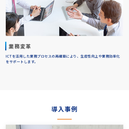
業務変革
ICTを活用した業務プロセスの再構築により、生産性向上や業務効率化
をサポートします。
導入事例