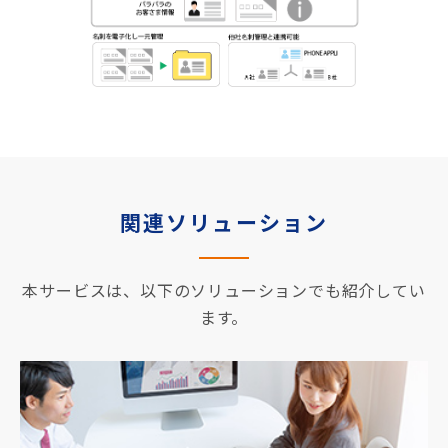
関連ソリューション
本サービスは、以下のソリューションでも紹介してい
ます。