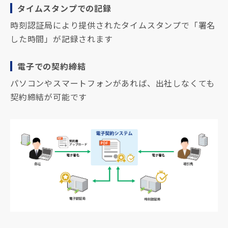
タイムスタンプでの記録
時刻認証局により提供されたタイムスタンプで「署名
した時間」が記録されます
電子での契約締結
パソコンやスマートフォンがあれば、出社しなくても
契約締結が可能です