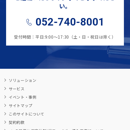
い。
052-740-8001
受付時間：平日:9:00～17:30（土・日・祝日は除く）
ソリューション
サービス
イベント・事例
サイトマップ
このサイトについて
契約約款