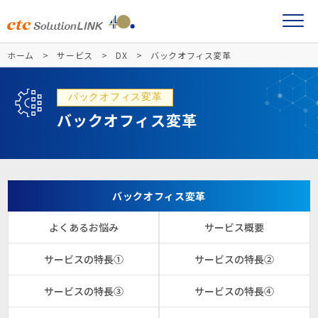
ホーム
サービス
DX
バックオフィス変革
バックオフィス変革
バックオフィス変革
バックオフィス変革
よくあるお悩み
サービス概要
サービスの特長①
サービスの特長②
サービスの特長③
サービスの特長④