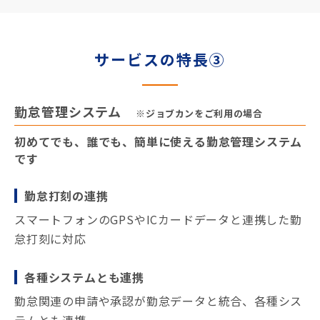
サービスの特長③
勤怠管理システム
※ジョブカンをご利用の場合
初めてでも、誰でも、簡単に使える勤怠管理システム
です
勤怠打刻の連携
スマートフォンのGPSやICカードデータと連携した勤
怠打刻に対応
各種システムとも連携
勤怠関連の申請や承認が勤怠データと統合、各種シス