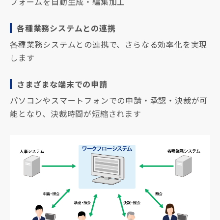
フォームを自動生成・編集加工
各種業務システムとの連携
各種業務システムとの連携で、さらなる効率化を実現
します
さまざまな端末での申請
パソコンやスマートフォンでの申請・承認・決裁が可
能となり、決裁時間が短縮されます