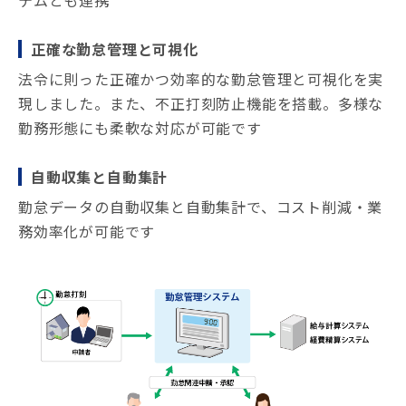
テムとも連携
正確な勤怠管理と可視化
法令に則った正確かつ効率的な勤怠管理と可視化を実
現しました。また、不正打刻防止機能を搭載。多様な
勤務形態にも柔軟な対応が可能です
自動収集と自動集計
勤怠データの自動収集と自動集計で、コスト削減・業
務効率化が可能です