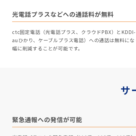
光電話プラスなどへの通話料が無料
ctc固定電話（光電話プラス、クラウドPBX）とKDDI-I
auひかり、ケーブルプラス電話）への通話は無料に
幅に削減することが可能です。
サ
緊急通報への発信が可能