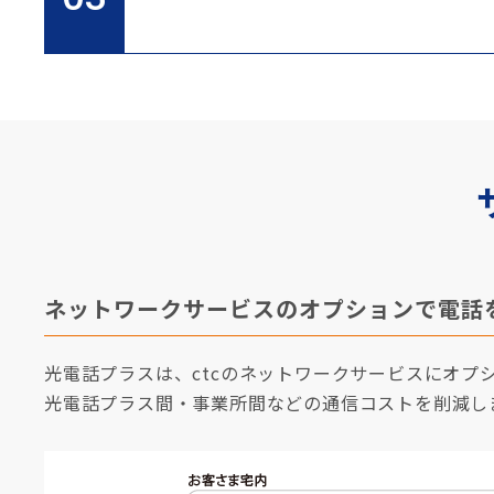
ネットワークサービスのオプションで電話
光電話プラスは、ctcのネットワークサービスにオプ
光電話プラス間・事業所間などの通信コストを削減し