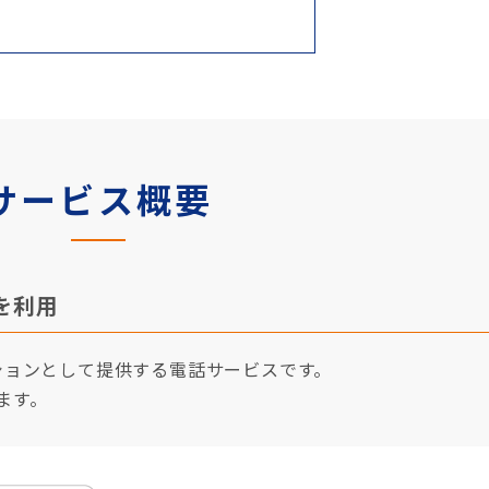
サービス概要
を利用
ションとして提供する電話サービスです。
ます。