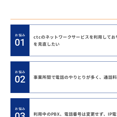
お悩み
ctcのネットワークサービスを利用して
を見直したい
お悩み
事業所間で電話のやりとりが多く、通話料
お悩み
利用中のPBX、電話番号は変更せず、IP