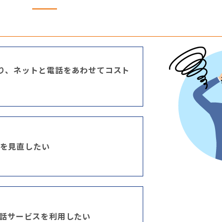
おり、ネットと電話をあわせてコスト
を見直したい
電話サービスを利用したい