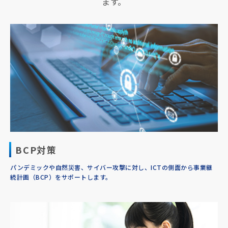
ます。
BCP対策
パンデミックや自然災害、サイバー攻撃に対し、ICTの側面から事業継
続計画（BCP）をサポートします。