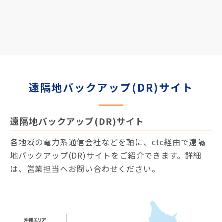
遠隔地バックアップ(DR)サイト
遠隔地バックアップ(DR)サイト
各地域の電力系通信会社などを軸に、ctc経由で遠隔
地バックアップ(DR)サイトをご紹介できます。詳細
は、営業担当へお問い合わせください。