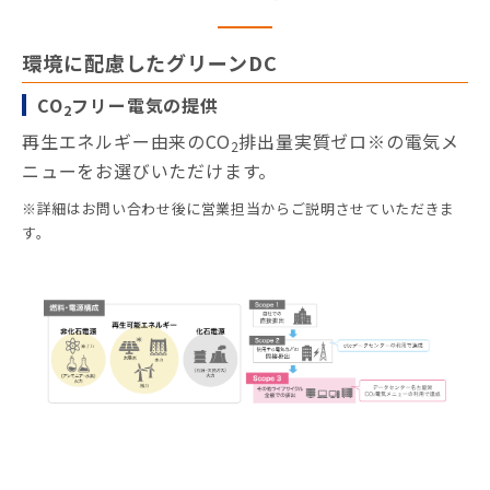
環境に配慮したグリーンDC
CO
フリー電気の提供
2
再生エネルギー由来のCO
排出量実質ゼロ※の電気メ
2
ニューをお選びいただけます。
※詳細はお問い合わせ後に営業担当からご説明させていただきま
す。