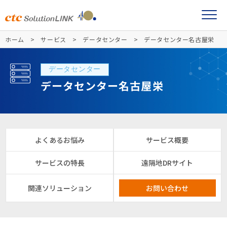
ホーム
サービス
データセンター
データセンター名古屋栄
データセンター
データセンター名古屋栄
よくあるお悩み
サービス概要
サービスの特長
遠隔地DRサイト
関連ソリューション
お問い合わせ