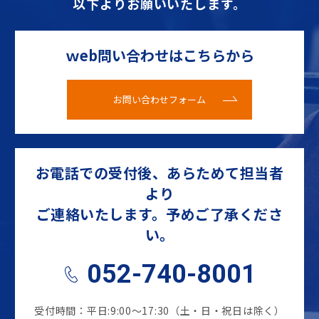
以下よりお願いいたします。
ｗeb問い合わせはこちらから
お問い合わせフォーム
お電話での受付後、あらためて担当者
より
ご連絡いたします。予めご了承くださ
い。
052-740-8001
受付時間：平日:9:00～17:30（土・日・祝日は除く）