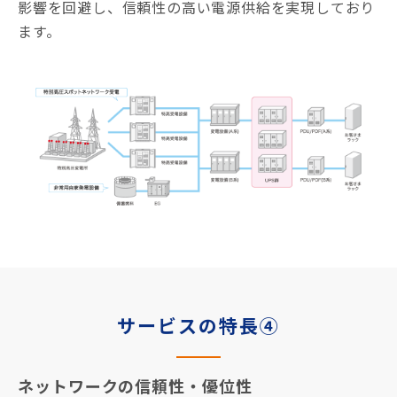
影響を回避し、信頼性の高い電源供給を実現しており
ます。
サービスの特長④
ネットワークの信頼性・優位性