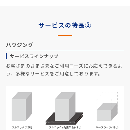
サービスの特長②
ハウジング
サービスラインナップ
お客さまのさまざまなご利用ニーズにお応えできるよ
う、多様なサービスをご用意しております。