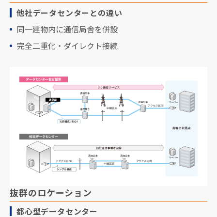
他社データセンターとの違い
同一建物内に通信局舎を併設
完全二重化・ダイレクト接続
抜群のロケーション
都心型データセンター