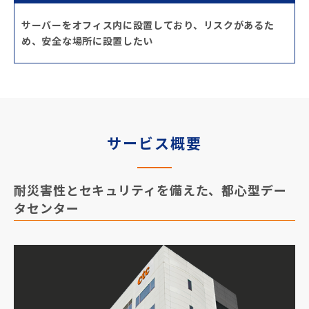
サーバーをオフィス内に設置しており、リスクがあるた
め、安全な場所に設置したい
サービス概要
耐災害性とセキュリティを備えた、都心型デー
タセンター