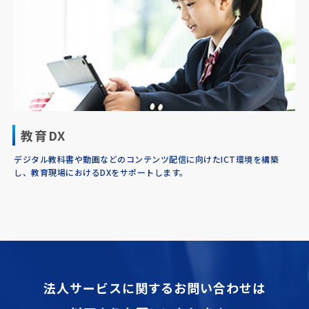
教育DX
デジタル教科書や動画などのコンテンツ配信に向けたICT環境を構築
し、教育現場におけるDXをサポートします。
法人サービスに関するお問い合わせは