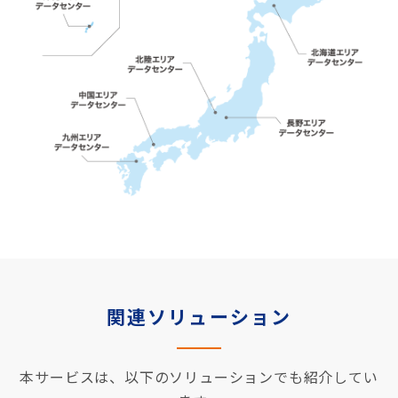
関連ソリューション
本サービスは、以下のソリューションでも紹介してい