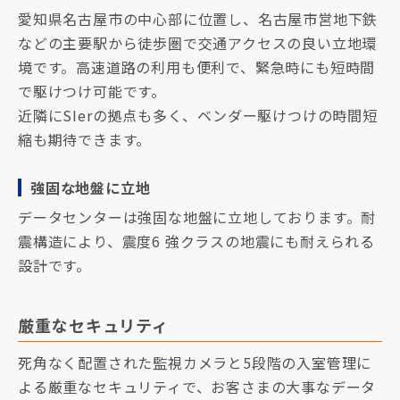
愛知県名古屋市の中心部に位置し、名古屋市営地下鉄
などの主要駅から徒歩圏で交通アクセスの良い立地環
境です。高速道路の利用も便利で、緊急時にも短時間
で駆けつけ可能です。
近隣にSIerの拠点も多く、ベンダー駆けつけの時間短
縮も期待できます。
強固な地盤に立地
データセンターは強固な地盤に立地しております。耐
震構造により、震度6 強クラスの地震にも耐えられる
設計です。
厳重なセキュリティ
死角なく配置された監視カメラと5段階の入室管理に
よる厳重なセキュリティで、お客さまの大事なデータ