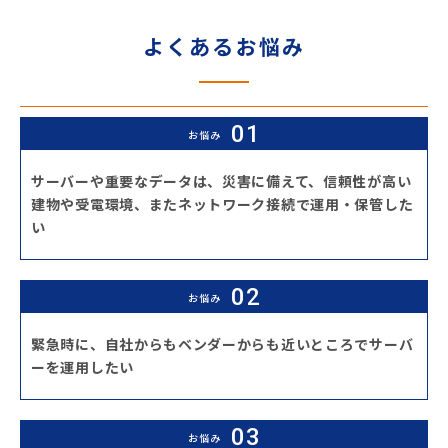
よくあるお悩み
お悩み
サーバーや重要なデータは、災害に備えて、信頼性が高い
建物や受電環境、またネットワーク接続で運用・保管した
い
お悩み
緊急時に、自社からもベンダーからも近いところでサーバ
ーを運用したい
お悩み