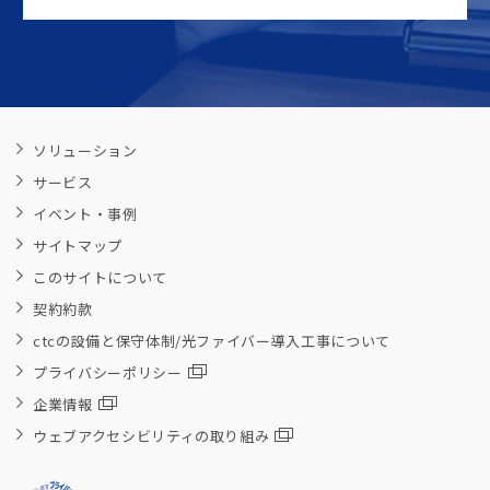
ソリューション
サービス
イベント・事例
サイトマップ
このサイトについて
契約約款
ctcの設備と保守体制/光ファイバー導入工事について
プライバシーポリシー
企業情報
ウェブアクセシビリティの取り組み