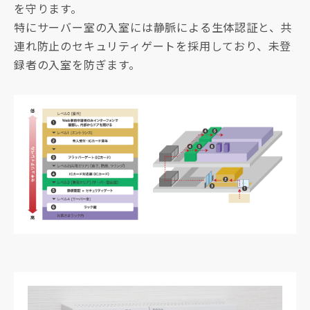
を守ります。
特にサーバー室の入室には静脈による生体認証と、共
連れ防止のセキュリティゲートを採用しており、未登
録者の入室を防ぎます。