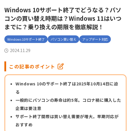
Windows 10サポート終了でどうなる？パソ
コンの買い替え時期は？Windows 11はいつ
までに？乗り換えの期限を徹底解説！
Windows 10サポート終了
パソコン買い替え
アップデート対応
2024.11.29
この記事のポイント
Windows 10のサポート終了は2025年10月14日に迫
る
一般的にパソコンの寿命は約5年。コロナ禍に購入した
企業は要注意
サポート終了間際は買い替え需要が増大。早期対応が
おすすめ