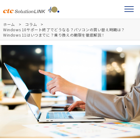
ホーム
コラム
Windows 10サポート終了でどうなる？パソコンの買い替え時期は？
Windows 11はいつまでに？乗り換えの期限を徹底解説！