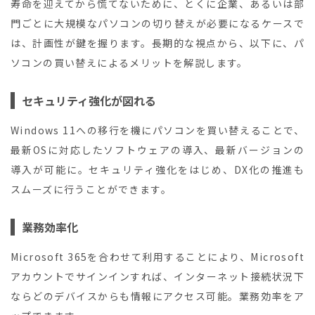
寿命を迎えてから慌てないために、とくに企業、あるいは部
門ごとに大規模なパソコンの切り替えが必要になるケースで
は、計画性が鍵を握ります。長期的な視点から、以下に、パ
ソコンの買い替えによるメリットを解説します。
セキュリティ強化が図れる
Windows 11への移行を機にパソコンを買い替えることで、
最新OSに対応したソフトウェアの導入、最新バージョンの
導入が可能に。セキュリティ強化をはじめ、DX化の推進も
スムーズに行うことができます。
業務効率化
Microsoft 365を合わせて利用することにより、Microsoft
アカウントでサインインすれば、インターネット接続状況下
ならどのデバイスからも情報にアクセス可能。業務効率をア