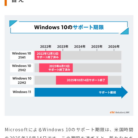
MicrosoftによるWindows 10のサポート期限は、米国時間