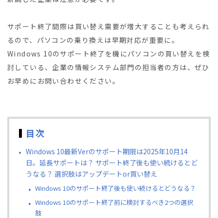
サポート終了間際は買い替え需要が増大することも考えられ
るので、パソコンの乗り換えは早期対応が重要に。
Windows 10のサポート終了を機にパソコンの買い替えを検
討している、企業の情報システム部門の担当者の方は、ぜひ
お早めにお問い合わせください。
目次
Windows 10最新Verのサポート期限は2025年10月14
日。延長サポートは？ サポート終了後も使い続けるとど
うなる？ 選択肢はアップデートor買い替え
Windows 10のサポート終了後も使い続けるとどうなる？
Windows 10のサポート終了前に検討するべき2つの選択
肢