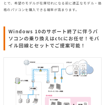
とで、希望のモデルが在庫切れになる前に適正なモデル・価
格のパソコンを購入できる確率が高まります。
Windows 10のサポート終了に伴うパ
ソコンの乗り換えはctcにお任せ！モバ
イル回線とセットでご提案可能！