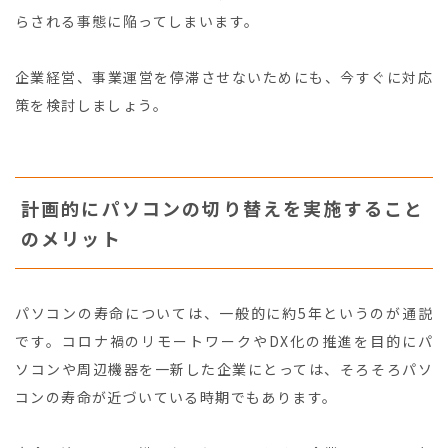
らされる事態に陥ってしまいます。
企業経営、事業運営を停滞させないためにも、今すぐに対応
策を検討しましょう。
計画的にパソコンの切り替えを実施すること
のメリット
パソコンの寿命については、一般的に約5年というのが通説
です。コロナ禍のリモートワークやDX化の推進を目的にパ
ソコンや周辺機器を一新した企業にとっては、そろそろパソ
コンの寿命が近づいている時期でもあります。