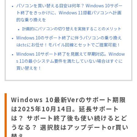
パソコンを買い替える目安は何年？ Windows 10サポー
ト終了をきっかけに、Windows 11搭載パソコンへ計画
的な乗り換えを
計画的にパソコンの切り替えを実施することのメリット
Windows 10のサポート終了に伴うパソコンの乗り換え
はctcにお任せ！モバイル回線とセットでご提案可能！
Windows 10サポート終了を見据えて早期対応。Window
s 11の最小システム要件を満たしていない場合はすぐに
買い替えを！
Windows 10最新Verのサポート期限
は2025年10月14日。延長サポート
は？ サポート終了後も使い続けるとど
うなる？ 選択肢はアップデートor買い
替え