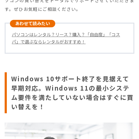
ソコンの買い替えをトータルでサポートさせていただきま
す。ぜひお気軽にご相談ください。
パソコンはレンタル？リース？購入？「自由度」「コス
パ」で選ぶならレンタルがおすすめ！
Windows 10サポート終了を見据えて
早期対応。Windows 11の最小システ
ム要件を満たしていない場合はすぐに買
い替えを！