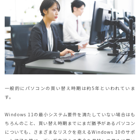
一般的にパソコンの買い替え時期は約5年といわれていま
す。
Windows 11の最小システム要件を満たしていない場合はも
ちろんのこと、買い替え時期までにまだ猶予があるパソコン
についても、さまざまなリスクを抱えるWindows 10のサポ