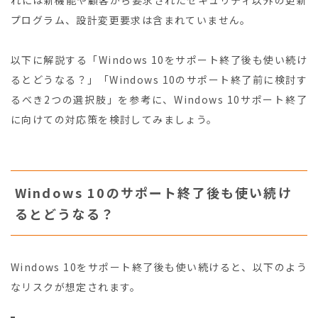
れには新機能や顧客から要求されたセキュリティ以外の更新
プログラム、設計変更要求は含まれていません。
以下に解説する「Windows 10をサポート終了後も使い続け
るとどうなる？」「Windows 10のサポート終了前に検討す
るべき2つの選択肢」を参考に、Windows 10サポート終了
に向けての対応策を検討してみましょう。
Windows 10のサポート終了後も使い続け
るとどうなる？
Windows 10をサポート終了後も使い続けると、以下のよう
なリスクが想定されます。