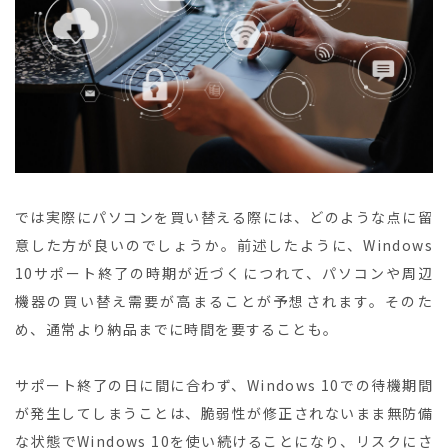
では実際にパソコンを買い替える際には、どのような点に留
意した方が良いのでしょうか。前述したように、Windows
10サポート終了の時期が近づくにつれて、パソコンや周辺
機器の買い替え需要が高まることが予想されます。そのた
め、通常より納品までに時間を要することも。
サポート終了の日に間に合わず、Windows 10での待機期間
が発生してしまうことは、脆弱性が修正されないまま無防備
な状態でWindows 10を使い続けることになり、リスクにさ