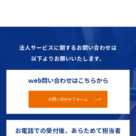
法人サービスに関するお問い合わせは
以下よりお願いいたします。
ｗeb問い合わせはこちらから
お問い合わせフォーム
お電話での受付後、あらためて担当者