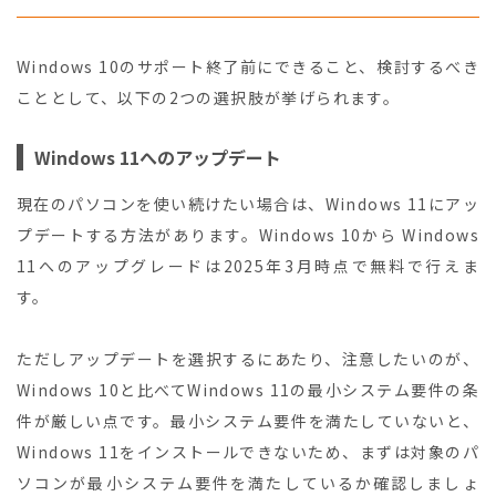
Windows 10のサポート終了前にできること、検討するべき
こととして、以下の2つの選択肢が挙げられます。
Windows 11へのアップデート
現在のパソコンを使い続けたい場合は、Windows 11にアッ
プデートする方法があります。Windows 10から Windows
11へのアップグレードは2025年3月時点で無料で行えま
す。
ただしアップデートを選択するにあたり、注意したいのが、
Windows 10と比べてWindows 11の最小システム要件の条
件が厳しい点です。最小システム要件を満たしていないと、
Windows 11をインストールできないため、まずは対象のパ
ソコンが最小システム要件を満たしているか確認しましょ