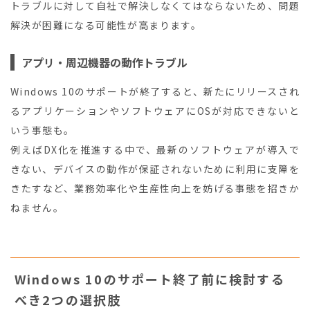
トラブルに対して自社で解決しなくてはならないため、問題
解決が困難になる可能性が高まります。
アプリ・周辺機器の動作トラブル
Windows 10のサポートが終了すると、新たにリリースされ
るアプリケーションやソフトウェアにOSが対応できないと
いう事態も。
例えばDX化を推進する中で、最新のソフトウェアが導入で
きない、デバイスの動作が保証されないために利用に支障を
きたすなど、業務効率化や生産性向上を妨げる事態を招きか
ねません。
Windows 10のサポート終了前に検討する
べき2つの選択肢