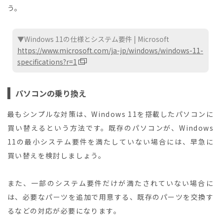
う。
▼Windows 11の仕様とシステム要件 | Microsoft
https://www.microsoft.com/ja-jp/windows/windows-11-
specifications?r=1
パソコンの乗り換え
最もシンプルな対策は、Windows 11を搭載したパソコンに
買い替えるという方法です。既存のパソコンが、Windows
11の最小システム要件を満たしていない場合には、早急に
買い替えを検討しましょう。
また、一部のシステム要件だけが満たされていない場合に
は、必要なパーツを追加で用意する、既存のパーツを交換す
るなどの対応が必要になります。