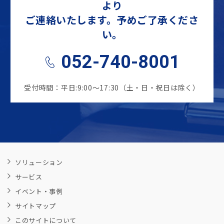
より
ご連絡いたします。予めご了承くださ
い。
052-740-8001
受付時間：平日:9:00～17:30（土・日・祝日は除く）
ソリューション
サービス
イベント・事例
サイトマップ
このサイトについて