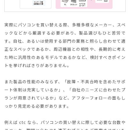
実際にパソコンを買い替える際、多種多様なメーカー、スペ
ックなどから厳選する必要があり、製品選びもひと苦労で
す。自社、あるいは使用する部門の業務と照らし合わせて適
正なスペックであるか、周辺機器との相性や、長期的に考え
た時に汎用性のあるモデルであるかなど、検討すべきポイン
トを挙げればきりがありません。
また製品の性能のみならず、「故障・不具合時を含めたサポ
ート体制は充実しているか」、「自社のニーズに合わせたプ
ランが用意されているか」など、アフターフォローの面もし
っかり見定める必要があります。
例えば ctc なら、パソコンの買い替えに際して必要な台数や