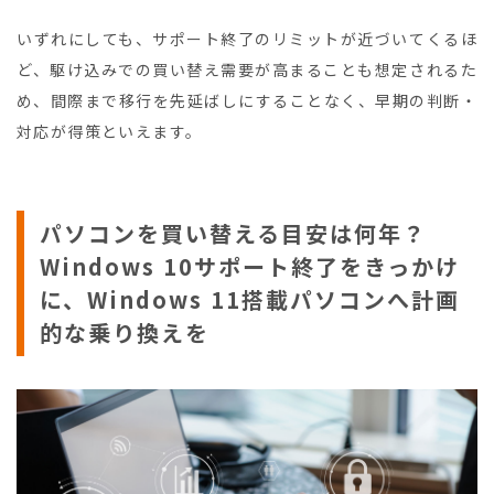
いずれにしても、サポート終了のリミットが近づいてくるほ
ど、駆け込みでの買い替え需要が高まることも想定されるた
め、間際まで移行を先延ばしにすることなく、早期の判断・
対応が得策といえます。
パソコンを買い替える目安は何年？
Windows 10サポート終了をきっかけ
に、Windows 11搭載パソコンへ計画
的な乗り換えを