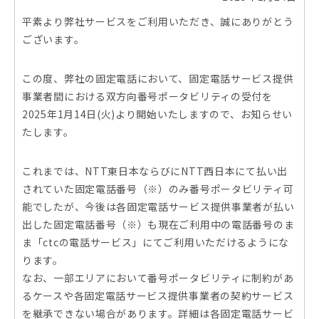
平素より弊社サービスをご利用いただき、誠にありがとう
ございます。
この度、弊社の固定電話において、固定電話サービス提供
事業者間における双方向番号ポータビリティの受付を
2025年1月14日(火)より開始いたしますので、お知らせい
たします。
これまでは、NTT東日本ならびにNTT西日本にて払い出
されていた固定電話番号（※）のみ番号ポータビリティ可
能でしたが、今後は各固定電話サービス提供事業者が払い
出した固定電話番号（※）も現在ご利用中の電話番号のま
ま「ctcの電話サービス」にてご利用いただけるようにな
ります。
なお、一部エリアにおいて番号ポータビリティに制約があ
るケースや各固定電話サービス提供事業者の契約サービス
を継承できない場合があります。詳細は各固定電話サービ