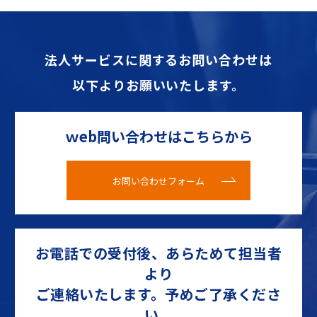
法人サービスに関するお問い合わせは
以下よりお願いいたします。
ｗeb問い合わせはこちらから
お問い合わせフォーム
お電話での受付後、あらためて担当者
より
ご連絡いたします。予めご了承くださ
い。