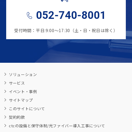
052-740-8001
受付時間：平日:9:00～17:30（土・日・祝日は除く）
ソリューション
サービス
イベント・事例
サイトマップ
このサイトについて
契約約款
ctcの設備と保守体制/光ファイバー導入工事について