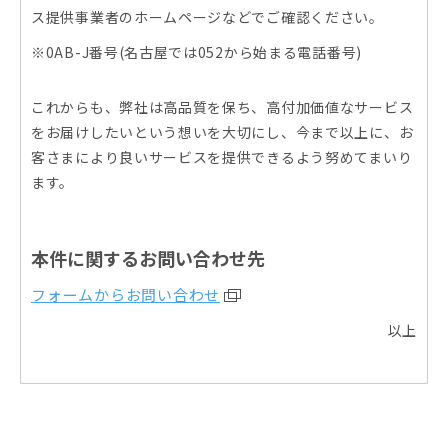
ス提供事業者のホームページなどでご確認ください。
※0AB-J番号(名古屋では052から始まる電話番号)
これからも、弊社は高品質を保ち、高付加価値なサービス
をお届けしたいという想いを大切にし、今まで以上に、お
客さまにより良いサービスを提供できるよう努めてまいり
ます。
本件に関するお問い合わせ先
フォームからお問い合わせ
以上