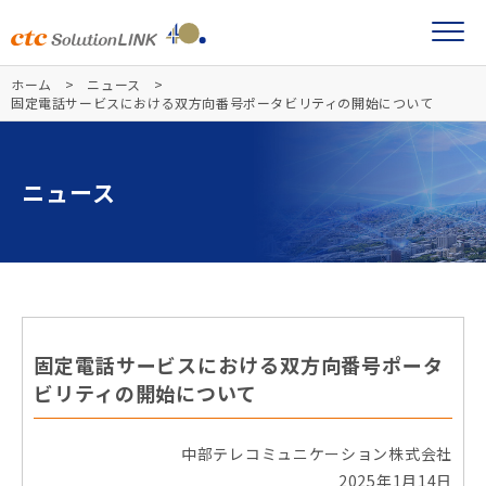
ホーム
ニュース
固定電話サービスにおける双方向番号ポータビリティの開始について
ニュース
固定電話サービスにおける双方向番号ポータ
ビリティの開始について
中部テレコミュニケーション株式会社
2025年1月14日