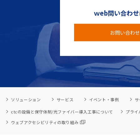
ｗeb問い合わ
お問い合わせ
ソリューション
サービス
イベント・事例
サ
ctcの設備と保守体制/光ファイバー導入工事について
プライ
ウェブアクセシビリティの取り組み