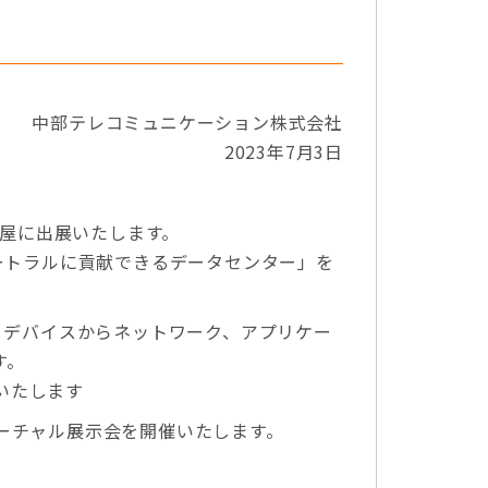
中部テレコミュニケーション株式会社
2023年7月3日
名古屋に出展いたします。
ニュートラルに貢献できるデータセンター」を
トに、デバイスからネットワーク、アプリケー
す。
いたします
ーチャル展示会を開催いたします。