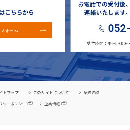
お電話での受付後
せはこちらから
連絡いたします
052
フォーム
受付時間：平日:9:00
イトマップ
このサイトについて
契約約款
バシーポリシー
企業情報