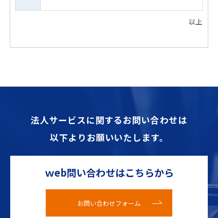
以上
法人サービスに関するお問い合わせは
以下よりお願いいたします。
ｗeb問い合わせはこちらから
お問い合わせフォーム