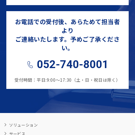
お電話での受付後、あらためて担当者
より
ご連絡いたします。予めご了承くださ
い。
052-740-8001
受付時間：平日:9:00～17:30（土・日・祝日は除く）
ソリューション
サービス