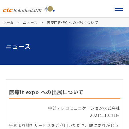
ホーム
ニュース
医療IT EXPO への出展について
ニュース
医療it expo への出展について
中部テレコミュニケーション株式会社
2021年10月1日
平素より弊社サービスをご利用いただき、誠にありがとう