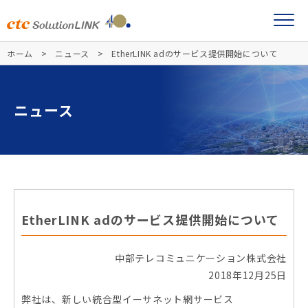
ホーム
ニュース
EtherLINK adのサービス提供開始について
ニュース
EtherLINK adのサービス提供開始について
中部テレコミュニケーション株式会社
2018年12月25日
弊社は、新しい統合型イーサネット網サービス