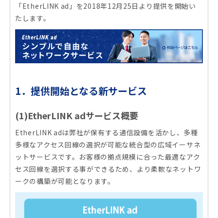
「EtherLINK ad」を2018年12月25日より提供を開始い
たします。
1．提供開始となる新サービス
(1)EtherLINK adサービス概要
EtherLINK adは弊社が保有する通信設備を活かし、多種
多様なアクセス回線の選択が可能な統合型の広域イーサネ
ットサービスです。お客様の拠点規模に合った最適なアク
セス回線を選択する事ができるため、より柔軟なネットワ
ークの構築が可能となります。