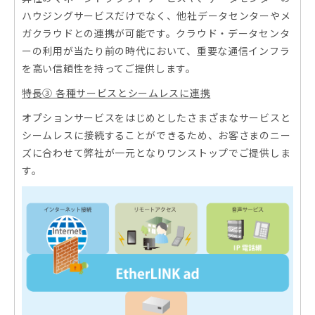
ハウジングサービスだけでなく、他社データセンターやメ
ガクラウドとの連携が可能です。クラウド・データセンタ
ーの利用が当たり前の時代において、重要な通信インフラ
を高い信頼性を持ってご提供します。
特長③ 各種サービスとシームレスに連携
オプションサービスをはじめとしたさまざまなサービスと
シームレスに接続することができるため、お客さまのニー
ズに合わせて弊社が一元となりワンストップでご提供しま
す。