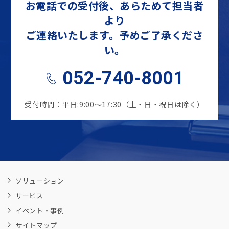
お電話での受付後、あらためて担当者
より
ご連絡いたします。予めご了承くださ
い。
052-740-8001
受付時間：平日:9:00～17:30（土・日・祝日は除く）
ソリューション
サービス
イベント・事例
サイトマップ