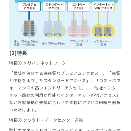
(2)特長
特長① メリハリネットワーク
「帯域を保証する高品質なプレミアムアクセス」、「品質
と価格を両立したスタンダードアクセス」、「コストパフ
ォーマンスの高いエントリーアクセス」、「他社インター
ネット回線の利用が可能なインターネットVPNアクセス」
などお客様拠点規模に合わせて柔軟にアクセス回線を選択
いただけます。
特長② クラウド・データセンター連携
弊社のマネージドクラウドサービスや、データセンターの