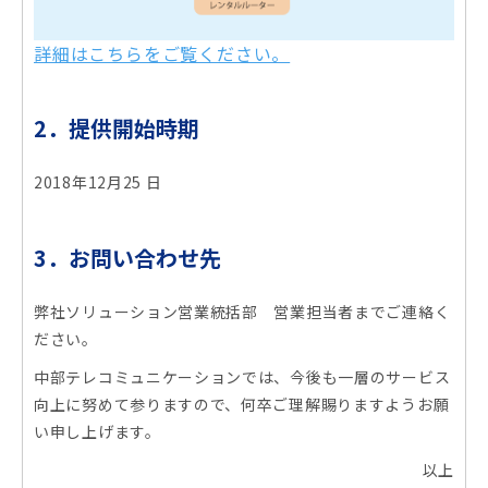
詳細はこちらをご覧ください。
2．提供開始時期
2018年12月25 日
3．お問い合わせ先
弊社ソリューション営業統括部 営業担当者までご連絡く
ださい。
中部テレコミュニケーションでは、今後も一層のサービス
向上に努めて参りますので、何卒ご理解賜りますようお願
い申し上げます。
以上