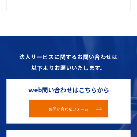
法人サービスに関するお問い合わせは
以下よりお願いいたします。
ｗeb問い合わせはこちらから
お問い合わせフォーム