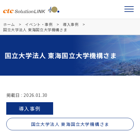
ホーム
イベント・事例
導入事例
国立大学法人 東海国立大学機構さま
国立大学法人 東海国立大学機構さま
掲載日 : 2026.01.30
導入事例
国立大学法人 東海国立大学機構さま