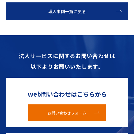
導入事例一覧に戻る
法人サービスに関するお問い合わせは
以下よりお願いいたします。
ｗeb問い合わせはこちらから
お問い合わせフォーム