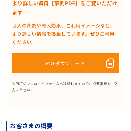
より詳しい資料【事例PDF】をご覧いただけ
ます
導入の背景や導入効果、ご利用イメージなど、
より詳しい情報を掲載しています。ぜひご利用
ください。
PDFダウンロード
※PDFダウンロードフォームへ移動しますので、必要事項をご入
力ください。
お客さまの概要