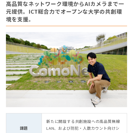
高品質なネットワーク環境からAIカメラまで一
元提供。ICT総合力でオープンな大学の共創環
境を支援。
新たに開設する共創施設への高品質無線
課題
LAN、および防犯・人数カウント向けシ