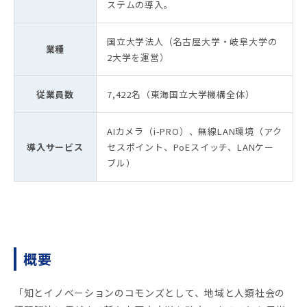
ステムの導入。
国立大学法人（名古屋大学・岐阜大学の
業種
2大学を運営）
従業員数
7,422名（東海国立大学機構全体）
AIカメラ（i-PRO）、無線LAN環境（アク
導入サービス
セスポイント、PoEスイッチ、LANケー
ブル）
概要
「知とイノベーションのコモンズとして、地域と人類社会の