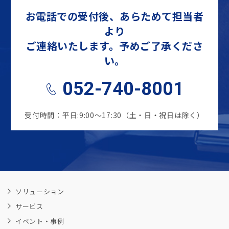
お電話での受付後、あらためて担当者
より
ご連絡いたします。予めご了承くださ
い。
052-740-8001
受付時間：平日:9:00～17:30（土・日・祝日は除く）
ソリューション
サービス
イベント・事例