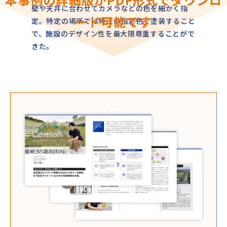
壁や天井に合わせてカメラなどの色を細かく指
ード可能です
定。特定の場所では特注の指定色で塗装すること
で、施設のデザイン性を最大限尊重することがで
きた。