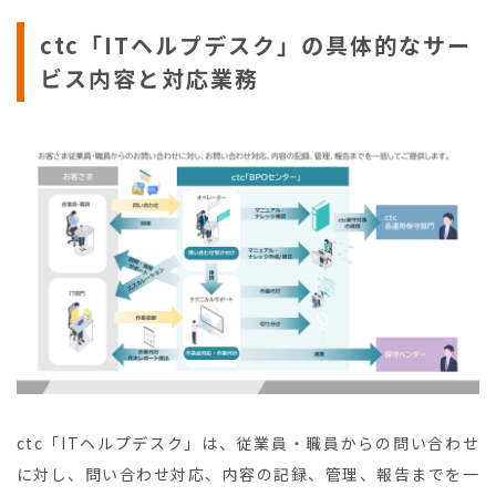
ctc「ITヘルプデスク」の具体的なサー
ビス内容と対応業務
ctc「ITヘルプデスク」は、従業員・職員からの問い合わせ
に対し、問い合わせ対応、内容の記録、管理、報告までを一