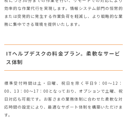
枚につき30分までの作業を行い、リモートでの対応により
効率的な作業代行を実現します。情報システム部門の恒常的
または突発的に発生する作業負荷を軽減し、より戦略的な業
務に集中できる環境を提供いたします。
ITヘルプデスクの料金プラン。柔軟なサービ
ス体制
標準受付時間は土・日曜、祝日を除く平日9：00～12：
00、13：00～17：00となっており、オプションで土曜、祝
日対応も可能です。お客さまの業務体制に合わせた柔軟な対
応時間の設定により、最適なサポート体制を構築いただけま
す。