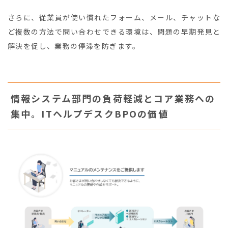
さらに、従業員が使い慣れたフォーム、メール、チャットな
ど複数の方法で問い合わせできる環境は、問題の早期発見と
解決を促し、業務の停滞を防ぎます。
情報システム部門の負荷軽減とコア業務への
集中。ITヘルプデスクBPOの価値