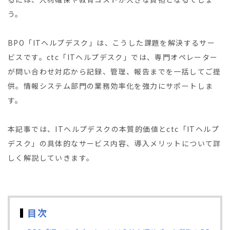
う。
BPO「ITヘルプデスク」は、こうした課題を解決するサー
ビスです。ctc「ITヘルプデスク」では、専門オペレーター
が問い合わせ対応から記録、管理、報告までを一括してご提
供。情報システム部門の業務効率化を強力にサポートしま
す。
本記事では、ITヘルプデスクの本質的価値とctc「ITヘルプ
デスク」の具体的なサービス内容、導入メリットについて詳
しく解説していきます。
目次