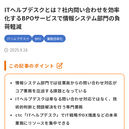
ITヘルプデスクとは？社内問い合わせを効率
化するBPOサービスで情報システム部門の負
荷軽減
ITヘルプデスク
BPO
業務効率化
2025.9.16
この記事のポイント
情報システム部門では従業員からの問い合わせ対応が
コア業務を圧迫する課題となっている
ITヘルプデスクは単なる問い合わせ対応ではなく、技
術的判断と問題解決を行う専門業務
ctc「ITヘルプデスク」でIT戦略やDX推進などの本来
業務にリソースを集中できる