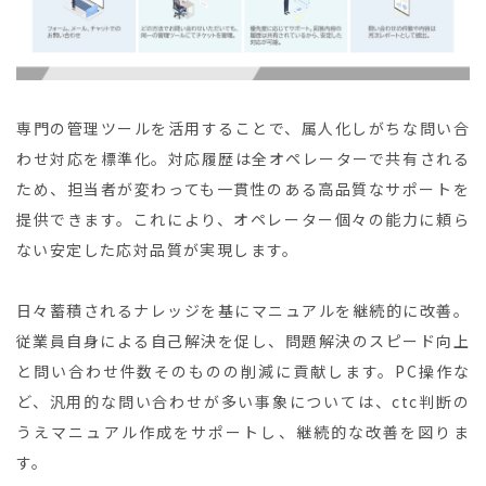
専門の管理ツールを活用することで、属人化しがちな問い合
わせ対応を標準化。対応履歴は全オペレーターで共有される
ため、担当者が変わっても一貫性のある高品質なサポートを
提供できます。これにより、オペレーター個々の能力に頼ら
ない安定した応対品質が実現します。
日々蓄積されるナレッジを基にマニュアルを継続的に改善。
従業員自身による自己解決を促し、問題解決のスピード向上
と問い合わせ件数そのものの削減に貢献します。PC操作な
ど、汎用的な問い合わせが多い事象については、ctc判断の
うえマニュアル作成をサポートし、継続的な改善を図りま
す。