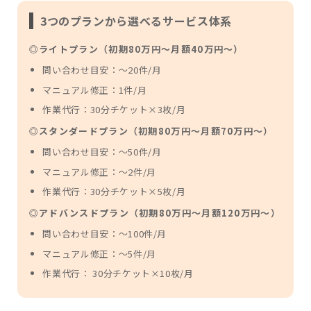
3つのプランから選べるサービス体系
◎ライトプラン（初期80万円～月額40万円～）
問い合わせ目安：〜20件/月
マニュアル修正：1件/月
作業代行：30分チケット×3枚/月
◎スタンダードプラン（初期80万円～月額70万円～）
問い合わせ目安：〜50件/月
マニュアル修正：〜2件/月
作業代行：30分チケット×5枚/月
◎アドバンスドプラン（初期80万円～月額120万円～）
問い合わせ目安：〜100件/月
マニュアル修正：〜5件/月
作業代行： 30分チケット×10枚/月