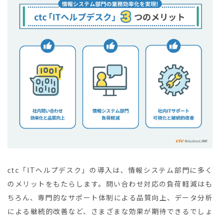
ctc「ITヘルプデスク」の導入は、情報システム部門に多く
のメリットをもたらします。問い合わせ対応の負荷軽減はも
ちろん、専門的なサポート体制による品質向上、データ分析
による継続的改善など、さまざまな効果が期待できるでしょ