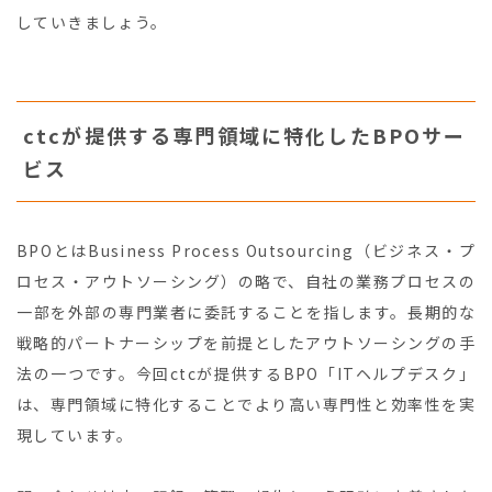
していきましょう。
ctcが提供する専門領域に特化したBPOサー
ビス
BPOとはBusiness Process Outsourcing（ビジネス・プ
ロセス・アウトソーシング）の略で、自社の業務プロセスの
一部を外部の専門業者に委託することを指します。長期的な
戦略的パートナーシップを前提としたアウトソーシングの手
法の一つです。今回ctcが提供するBPO「ITヘルプデスク」
は、専門領域に特化することでより高い専門性と効率性を実
現しています。