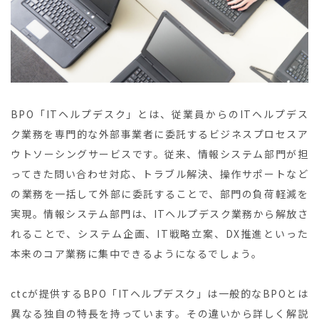
BPO「ITヘルプデスク」とは、従業員からのITヘルプデス
ク業務を専門的な外部事業者に委託するビジネスプロセスア
ウトソーシングサービスです。従来、情報システム部門が担
ってきた問い合わせ対応、トラブル解決、操作サポートなど
の業務を一括して外部に委託することで、部門の負荷軽減を
実現。情報システム部門は、ITヘルプデスク業務から解放さ
れることで、システム企画、IT戦略立案、DX推進といった
本来のコア業務に集中できるようになるでしょう。
ctcが提供するBPO「ITヘルプデスク」は一般的なBPOとは
異なる独自の特長を持っています。その違いから詳しく解説