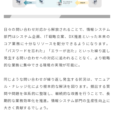
日々の問い合わせ対応から解放されることで、情報システム
部門はシステム企画、IT戦略立案、DX推進といった本来の
コア業務に十分なリソースを配分できるようになります。
「パスワードを忘れた」「エラーが出た」といった繰り返し
発生する問い合わせへの対応に追われることなく、より戦略
的な業務に集中できる環境の実現が可能に。
同じような問い合わせが繰り返し発生する状況は、マニュア
ル・ナレッジ化により根本的な解決を図ります。頻出する質
問や問題を体系的に整理し、継続的な改善を行うことで、長
期的な業務効率化を推進。情報システム部門の生産性向上に
大きく貢献するでしょう。