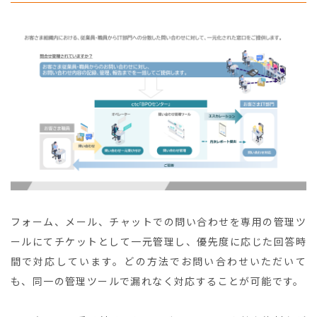
フォーム、メール、チャットでの問い合わせを専用の管理ツ
ールにてチケットとして一元管理し、優先度に応じた回答時
間で対応しています。どの方法でお問い合わせいただいて
も、同一の管理ツールで漏れなく対応することが可能です。