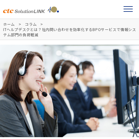
ホーム
コラム
ITヘルプデスクとは？社内問い合わせを効率化するBPOサービスで情報シス
テム部門の負荷軽減