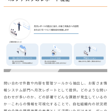
問い合わせ件数や内容を管理ツールから抽出し、お客さま情
報システム部門へ月次レポートとして提供。どのような問い
合わせが多いのか、どの部署でどんな課題が発生しているの
か―これらの情報を可視化することで、自社組織内の状況把
握や今後の環境改善の参考として活用いただけます。データ