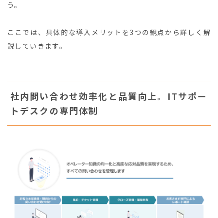
う。
ここでは、具体的な導入メリットを3つの観点から詳しく解
説していきます。
社内問い合わせ効率化と品質向上。ITサポー
トデスクの専門体制