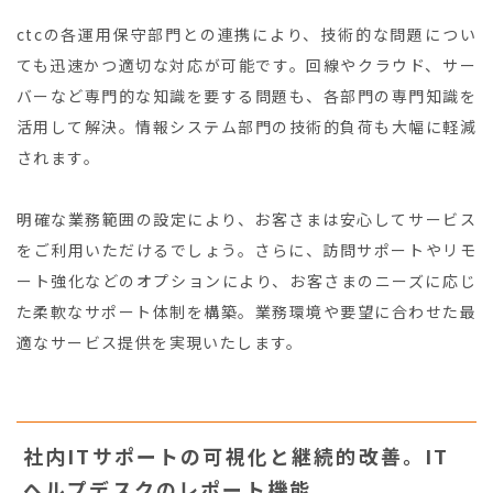
ctcの各運用保守部門との連携により、技術的な問題につい
ても迅速かつ適切な対応が可能です。回線やクラウド、サー
バーなど専門的な知識を要する問題も、各部門の専門知識を
活用して解決。情報システム部門の技術的負荷も大幅に軽減
されます。
明確な業務範囲の設定により、お客さまは安心してサービス
をご利用いただけるでしょう。さらに、訪問サポートやリモ
ート強化などのオプションにより、お客さまのニーズに応じ
た柔軟なサポート体制を構築。業務環境や要望に合わせた最
適なサービス提供を実現いたします。
社内ITサポートの可視化と継続的改善。IT
ヘルプデスクのレポート機能