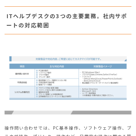
ITヘルプデスクの3つの主要業務。社内サポ
ートの対応範囲
操作問い合わせでは、PC基本操作、ソフトウェア操作、ブ