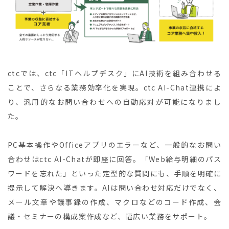
ctcでは、ctc「ITヘルプデスク」にAI技術を組み合わせる
ことで、さらなる業務効率化を実現。ctc AI-Chat連携によ
り、汎用的なお問い合わせへの自動応対が可能になりまし
た。
PC基本操作やOfficeアプリのエラーなど、一般的なお問い
合わせはctc AI-Chatが即座に回答。「Web給与明細のパス
ワードを忘れた」といった定型的な質問にも、手順を明確に
提示して解決へ導きます。AIは問い合わせ対応だけでなく、
メール文章や議事録の作成、マクロなどのコード作成、会
議・セミナーの構成案作成など、幅広い業務をサポート。