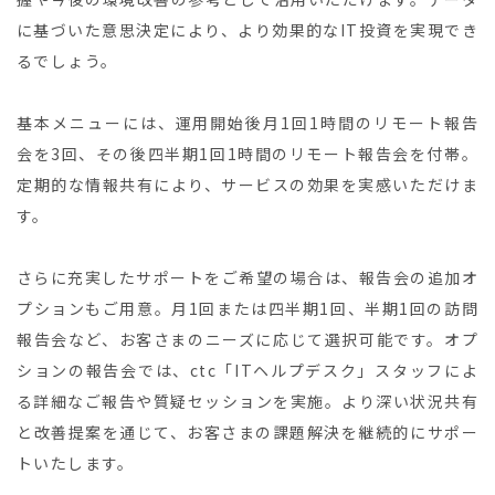
に基づいた意思決定により、より効果的なIT投資を実現でき
るでしょう。
基本メニューには、運用開始後月1回1時間のリモート報告
会を3回、その後四半期1回1時間のリモート報告会を付帯。
定期的な情報共有により、サービスの効果を実感いただけま
す。
さらに充実したサポートをご希望の場合は、報告会の追加オ
プションもご用意。月1回または四半期1回、半期1回の訪問
報告会など、お客さまのニーズに応じて選択可能です。オプ
ションの報告会では、ctc「ITヘルプデスク」スタッフによ
る詳細なご報告や質疑セッションを実施。より深い状況共有
と改善提案を通じて、お客さまの課題解決を継続的にサポー
トいたします。