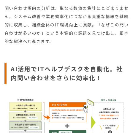
問い合わせ傾向の分析は、単なる数値の集計にとどまりませ
ん。システム改善や業務効率化につながる貴重な情報を継続
的に収集し、組織全体のIT環境向上に貢献。「なぜこの問い
合わせが多いのか」という本質的な課題を見つけ出し、根本
的な解決へと導きます。
AI活用でITヘルプデスクを自動化。社
内問い合わせをさらに効率化！