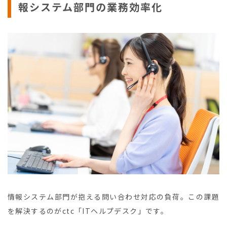
報システム部門の業務効率化
情報システム部門が抱える問い合わせ対応の負荷。この課題
を解決するのがctc「ITヘルプデスク」です。