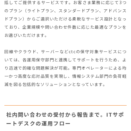
括してご提供するサービスです。お客さま業務に応じて3つ
のプラン（ライトプラン、スタンダードプラン、アドバンス
ドプラン）からご選択いただける柔軟なサービス設計となっ
ており、企業規模や問い合わせ件数に応じた最適なプランを
お選びいただけます。
回線やクラウド、サーバーなどctcの保守対象サービスにつ
いては、各運用保守部門と連携してサポートを行うため、よ
り迅速で的確な問題解決が可能。専門オペレーターによる均
一かつ高度な応対品質を実現し、情報システム部門の負荷軽
減を図る包括的なソリューションとなっています。
社内問い合わせの受付から報告まで。ITサポ
ートデスクの運用フロー