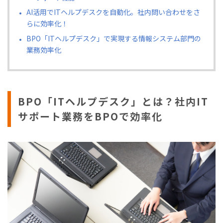
AI活用でITヘルプデスクを自動化。社内問い合わせをさ
らに効率化！
BPO「ITヘルプデスク」で実現する情報システム部門の
業務効率化
BPO「ITヘルプデスク」とは？社内IT
サポート業務をBPOで効率化