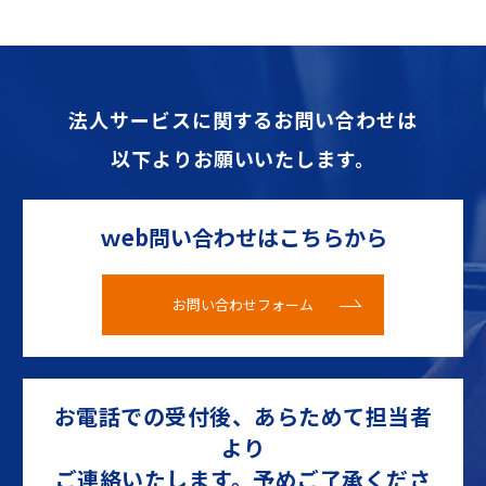
法人サービスに関するお問い合わせは
以下よりお願いいたします。
ｗeb問い合わせはこちらから
お問い合わせフォーム
お電話での受付後、あらためて担当者
より
ご連絡いたします。予めご了承くださ