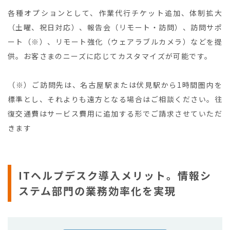
各種オプションとして、作業代行チケット追加、体制拡大
（土曜、祝日対応）、報告会（リモート・訪問）、訪問サポ
ート（※）、リモート強化（ウェアラブルカメラ）などを提
供。お客さまのニーズに応じてカスタマイズが可能です。
（※）ご訪問先は、名古屋駅または伏見駅から1時間圏内を
標準とし、それよりも遠方となる場合はご相談ください。往
復交通費はサービス費用に追加する形でご請求させていただ
きます
ITヘルプデスク導入メリット。情報シ
ステム部門の業務効率化を実現