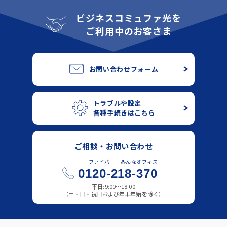
ビジネスコミュファ光を
ご利用中のお客さま
お問い合わせフォーム
トラブルや設定
各種手続きはこちら
ご相談・お問い合わせ
ファイバー みんなオフィス
0120-218-370
平日:9:00～18:00
（土・日・祝日および年末年始を除く）