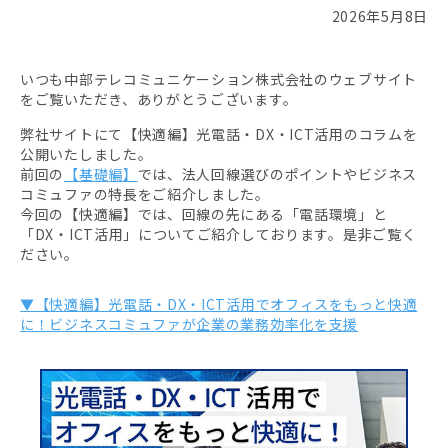
2026年5月8日
いつも中部テレコミュニケーション株式会社のウェブサイト
をご覧いただき、ありがとうございます。
弊社サイトにて【快適編】光電話・DX・ICT活用のコラムを
公開いたしました。
前回の
【基礎編】
では、法人回線選びのポイントやビジネス
コミュファの特長をご紹介しました。
今回の【快適編】では、回線の先にある「電話環境」と
「DX・ICT活用」についてご紹介しております。是非ご覧く
ださい。
▼【快適編】光電話・DX・ICT活用でオフィスをもっと快適
に！ビジネスコミュファが企業の業務効率化を支援