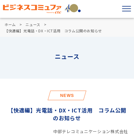
ホーム
ニュース
【快適編】光電話・DX・ICT活用 コラム公開のお知らせ
ニュース
NEWS
【快適編】光電話・DX・ICT活用 コラム公開
のお知らせ
中部テレコミュニケーション株式会社