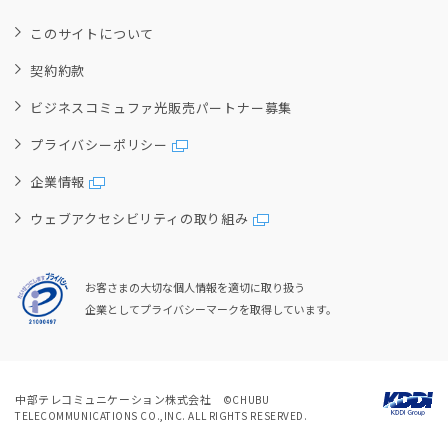
このサイトについて
契約約款
ビジネスコミュファ光販売パートナー募集
プライバシーポリシー
企業情報
ウェブアクセシビリティの取り組み
お客さまの大切な個人情報を適切に取り扱う
企業としてプライバシーマークを取得しています。
中部テレコミュニケーション株式会社
©CHUBU
TELECOMMUNICATIONS CO.,INC. ALL RIGHTS RESERVED.