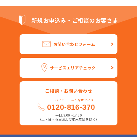
新規お申込み・ご相談のお客さま
お問い合わせフォーム
サービスエリアチェック
ご相談・お問い合わせ
ハイロー みんなオフィス
0120-816-370
平日:9:00～17:30
（土・日・祝日および年末年始を除く）