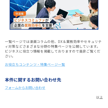
一覧ページでは漫画コラムの他、DX＆業務効率やセキュリテ
ィ対策などさまざまな分野の特集ページを公開しています。
ビジネスに役立つ情報を掲載しておりますので是非ご覧くだ
さい。
お役立ちコンテンツ・特集ページ一覧
本件に関するお問い合わせ先
フォームからお問い合わせ
以上